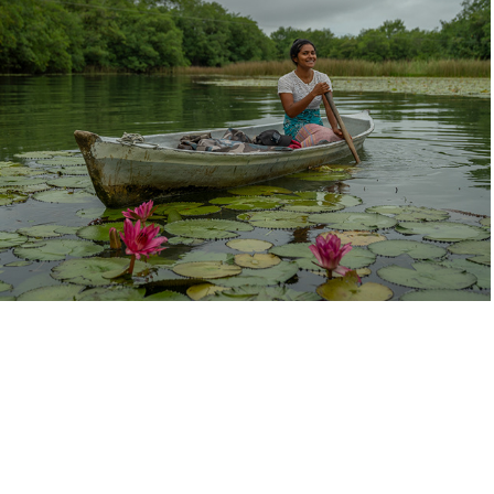
HERENCIA DE DESARROLLO
2023