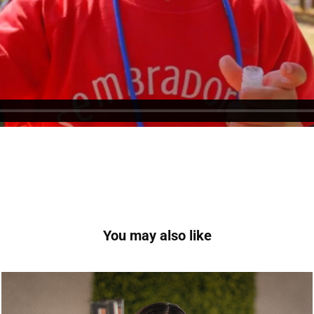
You may also like