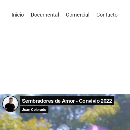
Inicio
Documental
Comercial
Contacto