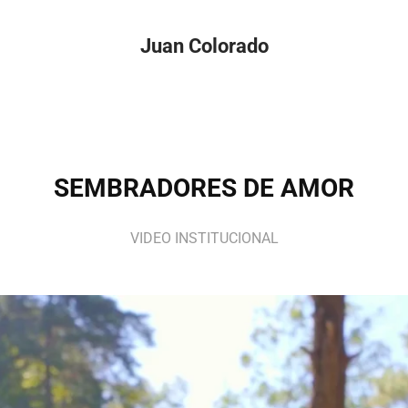
Juan Colorado
SEMBRADORES DE AMOR
VIDEO INSTITUCIONAL