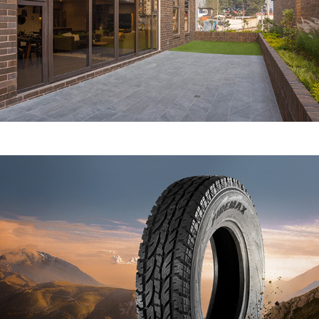
WHEEL WEAR