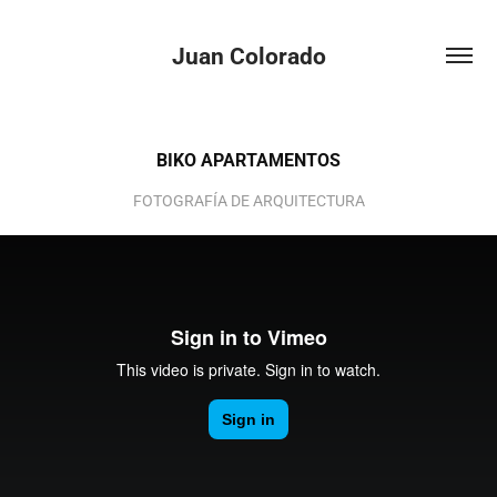
Juan Colorado
BIKO APARTAMENTOS
FOTOGRAFÍA DE ARQUITECTURA