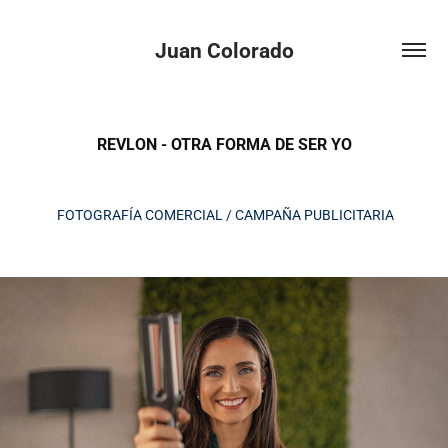
Juan Colorado
REVLON - OTRA FORMA DE SER YO
​​​​​​​
FOTOGRAFÍA COMERCIAL / CAMPAÑA PUBLICITARIA