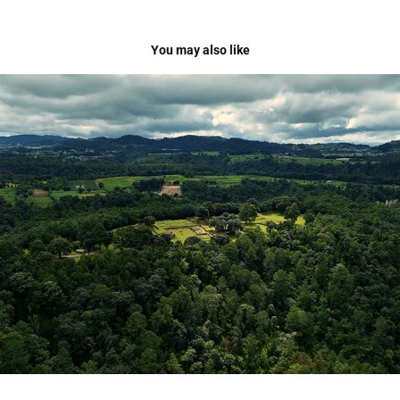
You may also like
A VUELO DE PÁJARO
2022