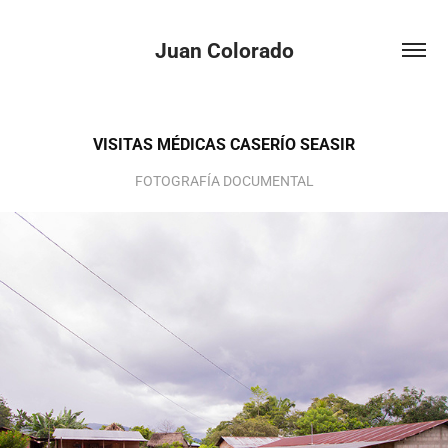
Juan Colorado
VISITAS MÉDICAS CASERÍO SEASIR