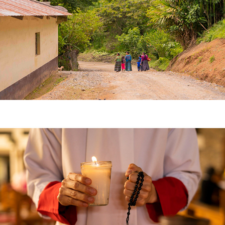
PERDICIÓN SINCRONIZADA