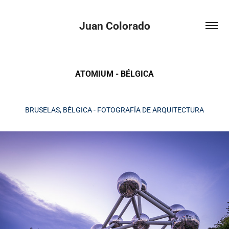
Juan Colorado
ATOMIUM - BÉLGICA
BRUSELAS, BÉLGICA - FOTOGRAFÍA DE ARQUITECTURA