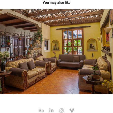
You may also like
CASA CONY
2021