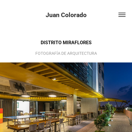
Juan Colorado
DISTRITO MIRAFLORES