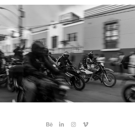
CARAVANA DEL ZORRO