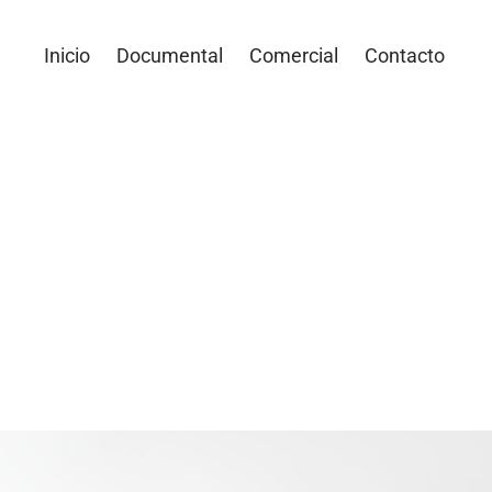
Inicio
Documental
Comercial
Contacto