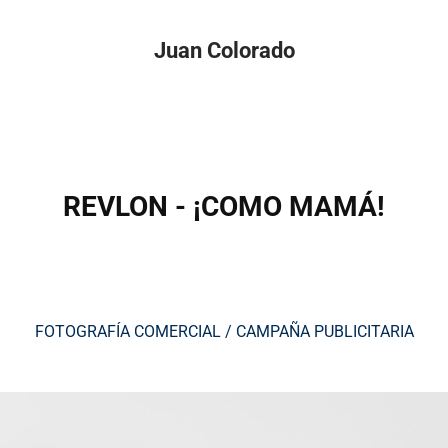
Juan Colorado
REVLON - ¡COMO MAMÁ!
FOTOGRAFÍA COMERCIAL / CAMPAÑA PUBLICITARIA