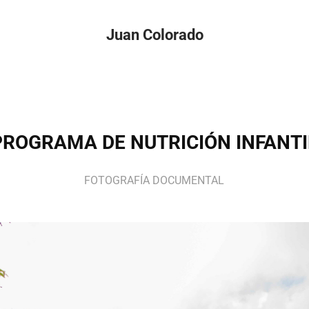
Juan Colorado
PROGRAMA DE NUTRICIÓN INFANTI