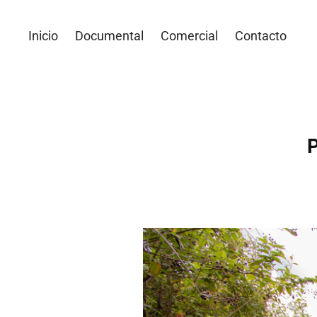
Inicio
Documental
Comercial
Contacto