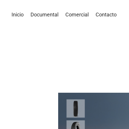
Inicio
Documental
Comercial
Contacto