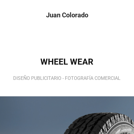
Juan Colorado
WHEEL WEAR
DISEÑO PUBLICITARIO - FOTOGRAFÍA COMERCIAL