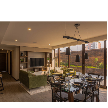
BIKO APARTAMENTOS