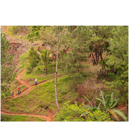
LIENZOS NATURALES