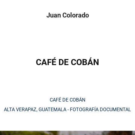
Juan Colorado
CAFÉ DE COBÁN
CAFÉ DE COBÁN
ALTA VERAPAZ, GUATEMALA - FOTOGRAFÍA DOCUMENTAL