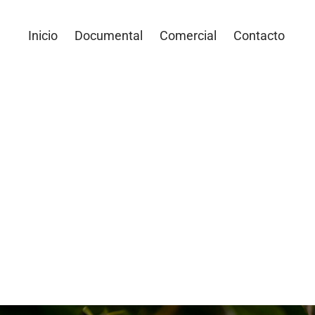
Inicio
Documental
Comercial
Contacto