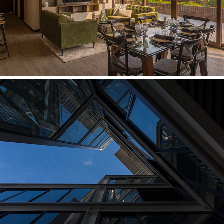
XPO 1