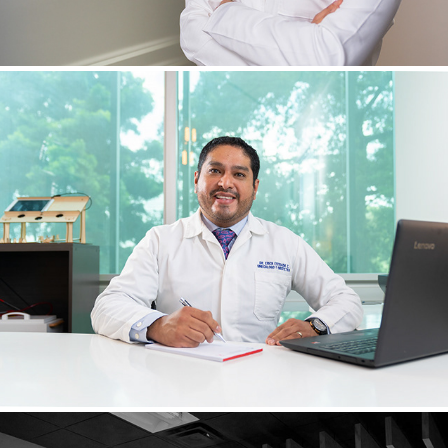
RETRATOS MÉDICOS