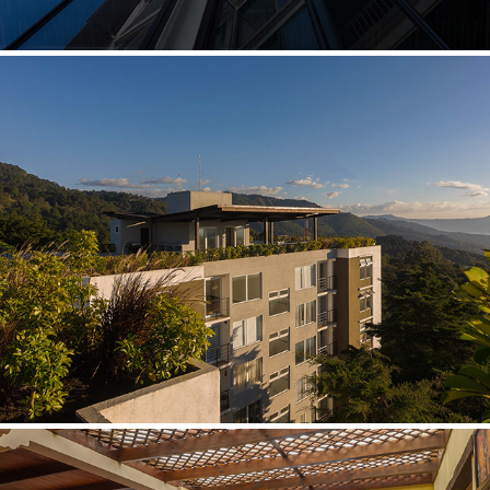
VILLAS GRANADA PREMIUM