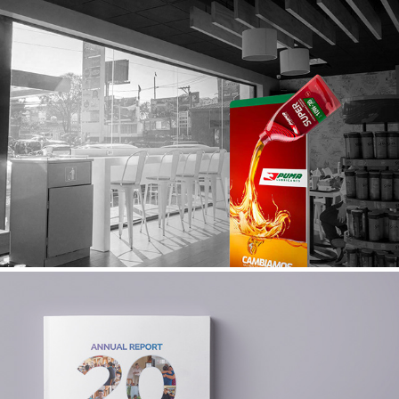
PUMA LUBRICANTES