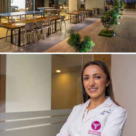
DISTRITO MIRAFLORES
GYNOVA - SALUD INTEGRAL