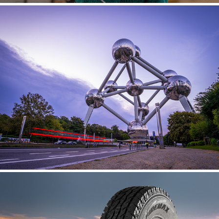
ATOMIUM - BÉLGICA