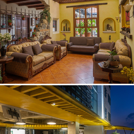
CASA CONY