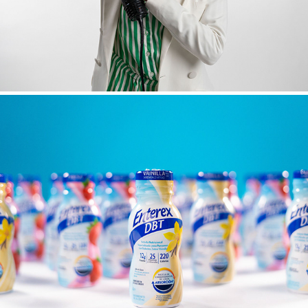
ENTEREX DBT