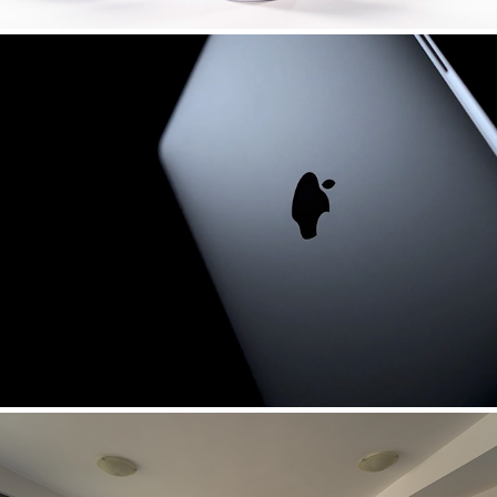
REACTIVO ESTUDIO