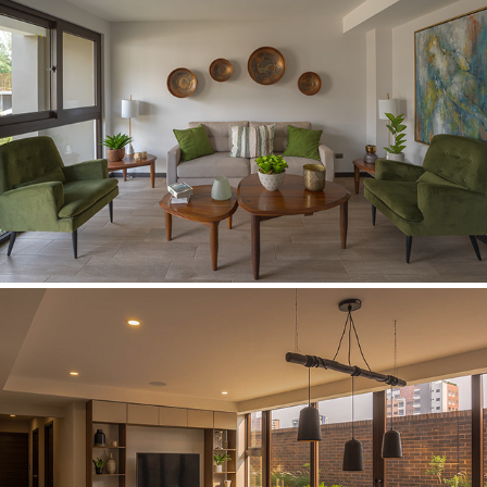
ALBARELA CONDOMINIO
BIKO APARTAMENTOS